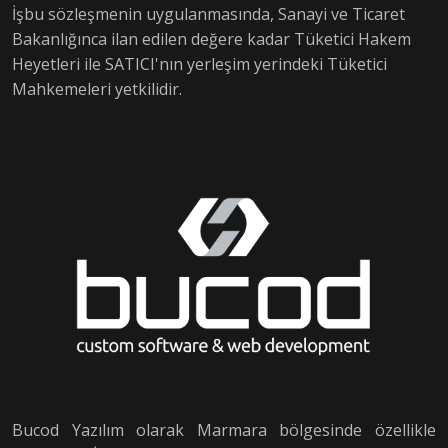
İşbu sözleşmenin uygulanmasında, Sanayi ve Ticaret
Bakanlığınca ilan edilen değere kadar Tüketici Hakem
Heyetleri ile SATICI'nın yerleşim yerindeki Tüketici
Mahkemeleri yetkilidir.
Bucod Yazılım olarak Marmara bölgesinde özellikle