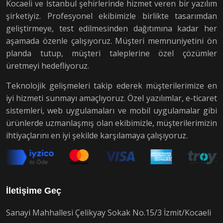
Kocaeli ve İstanbul şehirlerinde hizmet veren bir yazılım
şirketiyiz. Profesyonel ekibimizle birlikte tasarımdan
geliştirmeye, test edilmesinden dağıtımına kadar her
aşamada özenle çalışıyoruz. Müşteri memnuniyetini ön
planda tutup, müşteri taleplerine özel çözümler
üretmeyi hedefliyoruz.
Teknolojik gelişmeleri takip ederek müşterilerimize en
iyi hizmeti sunmayı amaçlıyoruz. Özel yazılımlar, e-ticaret
sistemleri, web uygulamaları ve mobil uygulamalar gibi
ürünlerde uzmanlaşmış olan ekibimizle, müşterilerimizin
ihtiyaçlarını en iyi şekilde karşılamaya çalışıyoruz.
İletişime Geç
Sanayi Mahhallesi Çelikyay Sokak No.15/3 İzmit/Kocaeli