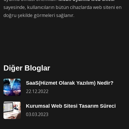
sayesinde, kullanıcıların bütün cihazlarda web siteni en
doğru şekilde görmeleri sağlanır.
Diğer Bloglar
SaaS(Hizmet Olarak Yazılım) Nedir?
22.12.2022
Kurumsal Web Sitesi Tasarım Süreci
03.03.2023