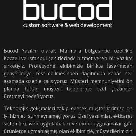
Bucod Yazılım olarak Marmara bölgesinde özellikle
Kocaeli ve İstanbul şehirlerinde hizmet veren bir yazılım
şirketiyiz. Profesyonel ekibimizle birlikte tasarımdan
geliştirmeye, test edilmesinden dağıtımına kadar her
aşamada özenle çalışıyoruz. Müşteri memnuniyetini ön
planda tutup, müşteri taleplerine özel çözümler
üretmeyi hedefliyoruz.
Teknolojik gelişmeleri takip ederek müşterilerimize en
iyi hizmeti sunmayı amaçlıyoruz. Özel yazılımlar, e-ticaret
sistemleri, web uygulamaları ve mobil uygulamalar gibi
ürünlerde uzmanlaşmış olan ekibimizle, müşterilerimizin