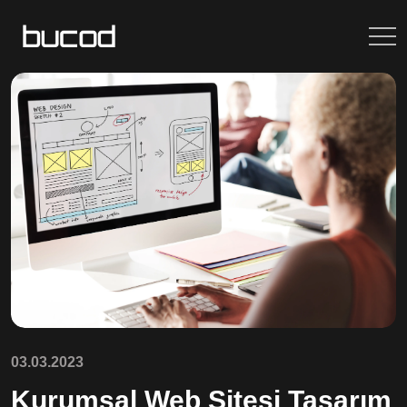
03.03.2023
Kurumsal Web Sitesi Tasarım