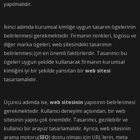
yapılmalıdır.
İkinci adımda kurumsal kimliğe uygun tasarım ögelerinin
belirlenmesi gerekmektedir. Firmanın renkleri, logosu ve
diğer marka ögeleri, web sitesindeki tasarımın
belirlenmesi için en önemli faktörlerdir. Tasarımcı bu
ögeleri uygun şekilde kullanarak firmanın kurumsal
kimliğini iyi bir şekilde yansıtan bir
web sitesi
tasarlamalıdır.
Üçüncü adımda ise,
web sitesinin
yapısının belirlenmesi
gerekmektedir. Kullanıcı deneyimi açısından, bir web
sitesinin yapısı çok önemlidir. Tasarımcı, gezilebilir ve
kullanıcı bir arayüz tasarlamalıdır. Ayrıca, web sitesinin
arama motoru(
SEO
) dostu olması için URL’lerin, meta