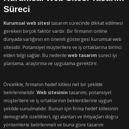
Süreci
Kurumsal web sitesi
tasarım sürecinde dikkat edilmesi
gereken birçok faktör vardır. Bir firmanın online
dünyada varlığının en önemli göstergesi kurumsal web
sitesidir. Potansiyel müşterilere ve iş ortaklarına birinci
elden bilgi sağlar. Bu nedenle
web tasarım
süreci iyi
planlama, araştırma ve uygulama gerektirir.
Öncelikle, firmanın hedef kitlesi net bir şekilde
belirlenmelidir.
Web sitesinin
tasarımı, potansiyel
müşterilere ve iş ortaklarının beklentilerine uygun
şekilde sunulmalıdır. Bunun için firma hedef kitlesinin
demografik özellikleri, ilgi alanları ve ihtiyaçları doğru
yöntemlerle belirlenmeli ve buna göre tasarım