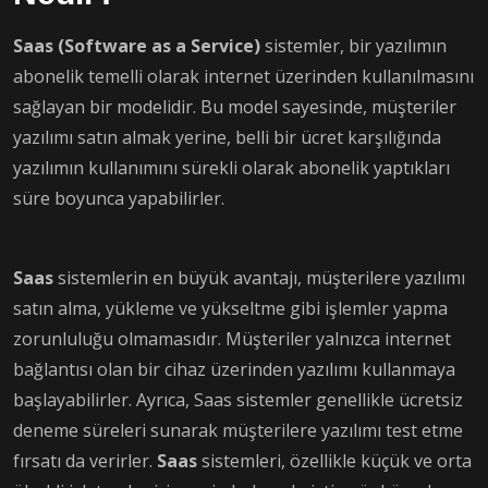
Saas (Software as a Service)
sistemler, bir yazılımın
abonelik temelli olarak internet üzerinden kullanılmasını
sağlayan bir modelidir. Bu model sayesinde, müşteriler
yazılımı satın almak yerine, belli bir ücret karşılığında
yazılımın kullanımını sürekli olarak abonelik yaptıkları
süre boyunca yapabilirler.
Saas
sistemlerin en büyük avantajı, müşterilere yazılımı
satın alma, yükleme ve yükseltme gibi işlemler yapma
zorunluluğu olmamasıdır. Müşteriler yalnızca internet
bağlantısı olan bir cihaz üzerinden yazılımı kullanmaya
başlayabilirler. Ayrıca, Saas sistemler genellikle ücretsiz
deneme süreleri sunarak müşterilere yazılımı test etme
fırsatı da verirler.
Saas
sistemleri, özellikle küçük ve orta