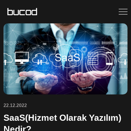
22.12.2022
SaaS(Hizmet Olarak Yazılım)
Nedir?