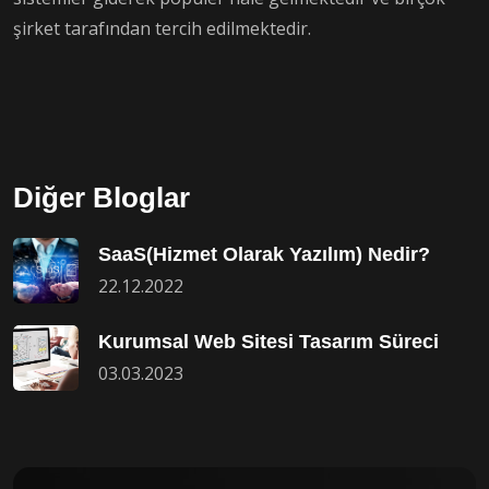
şirket tarafından tercih edilmektedir.
Diğer Bloglar
SaaS(Hizmet Olarak Yazılım) Nedir?
22.12.2022
Kurumsal Web Sitesi Tasarım Süreci
03.03.2023