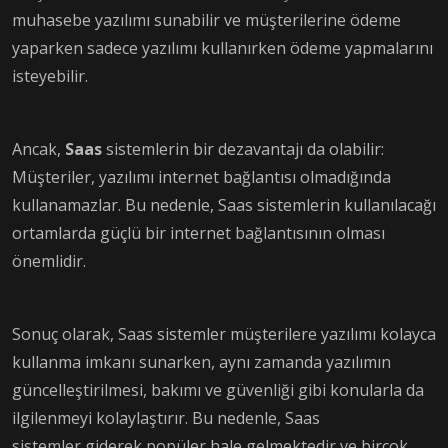
muhasebe yazılımı sunabilir ve müşterilerine ödeme
yaparken sadece yazılımı kullanırken ödeme yapmalarını
isteyebilir.
Ancak,
Saas
sistemlerin bir dezavantajı da olabilir:
Müşteriler, yazılımı internet bağlantısı olmadığında
kullanamazlar. Bu nedenle, Saas sistemlerin kullanılacağı
ortamlarda güçlü bir internet bağlantısının olması
önemlidir.
Sonuç olarak, Saas sistemler müşterilere yazılımı kolayca
kullanma imkanı sunarken, aynı zamanda yazılımın
güncelleştirilmesi, bakımı ve güvenliği gibi konularla da
ilgilenmeyi kolaylaştırır. Bu nedenle, Saas
sistemler giderek popüler hale gelmektedir ve birçok