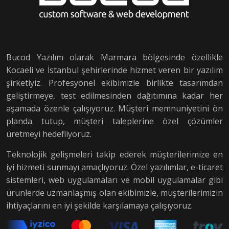
Bucod Yazılım olarak Marmara bölgesinde özellikle
Kocaeli ve İstanbul şehirlerinde hizmet veren bir yazılım
şirketiyiz. Profesyonel ekibimizle birlikte tasarımdan
geliştirmeye, test edilmesinden dağıtımına kadar her
aşamada özenle çalışıyoruz. Müşteri memnuniyetini ön
planda tutup, müşteri taleplerine özel çözümler
üretmeyi hedefliyoruz.
Teknolojik gelişmeleri takip ederek müşterilerimize en
iyi hizmeti sunmayı amaçlıyoruz. Özel yazılımlar, e-ticaret
sistemleri, web uygulamaları ve mobil uygulamalar gibi
ürünlerde uzmanlaşmış olan ekibimizle, müşterilerimizin
ihtiyaçlarını en iyi şekilde karşılamaya çalışıyoruz.